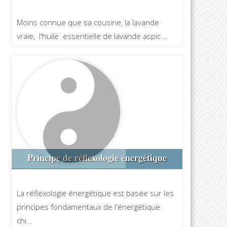
Moins connue que sa cousine, la lavande
vraie, l'huile essentielle de lavande aspic ...
Principe de réflexologie énergétique
La réflexologie énergétique est basée sur les
principes fondamentaux de l'énergétique
chi...