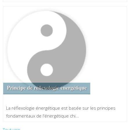
Principe de réflexologie énergétique
La réflexologie énergétique est basée sur les principes
fondamentaux de l'énergétique chi...
Tout voir