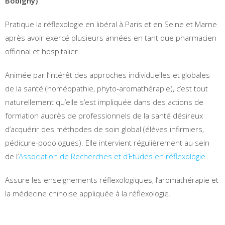
Bobigny)
Pratique la réflexologie en libéral à Paris et en Seine et Marne
après avoir exercé plusieurs années en tant que pharmacien
officinal et hospitalier.
Animée par l’intérêt des approches individuelles et globales
de la santé (homéopathie, phyto-aromathérapie), c’est tout
naturellement qu’elle s’est impliquée dans des actions de
formation auprès de professionnels de la santé désireux
d’acquérir des méthodes de soin global (élèves infirmiers,
pédicure-podologues). Elle intervient régulièrement au sein
de l’
Association de Recherches et d’Etudes en réflexologie.
Assure les enseignements réflexologiques, l’aromathérapie et
la médecine chinoise appliquée à la réflexologie.