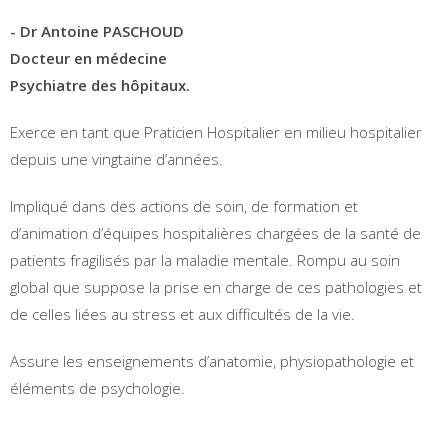
- Dr Antoine PASCHOUD
Docteur en médecine
Psychiatre des hôpitaux.
Exerce en tant que Praticien Hospitalier en milieu hospitalier
depuis une vingtaine d’années.
Impliqué dans des actions de soin, de formation et
d’animation d’équipes hospitalières chargées de la santé de
patients fragilisés par la maladie mentale. Rompu au soin
global que suppose la prise en charge de ces pathologies et
de celles liées au stress et aux difficultés de la vie.
Assure les enseignements d’anatomie, physiopathologie et
éléments de psychologie.