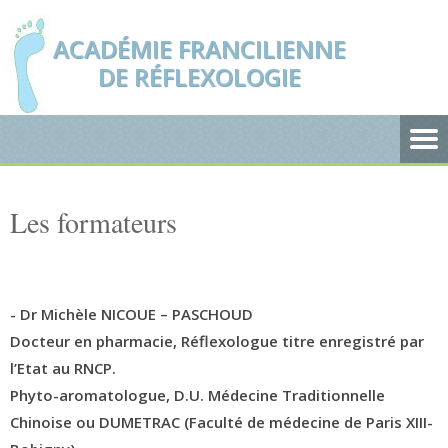
ACADÉMIE FRANCILIENNE
DE RÉFLEXOLOGIE
Les formateurs
- Dr Michèle NICOUE – PASCHOUD
Docteur en pharmacie, Réflexologue titre enregistré par
l’Etat au RNCP.
Phyto-aromatologue, D.U. Médecine Traditionnelle
Chinoise ou DUMETRAC (Faculté de médecine de Paris XIII-