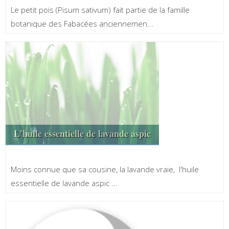
Le petit pois (Pisum sativum) fait partie de la famille
botanique des Fabacées anciennemen...
L’huile essentielle de lavande aspic
Moins connue que sa cousine, la lavande vraie, l'huile
essentielle de lavande aspic ...