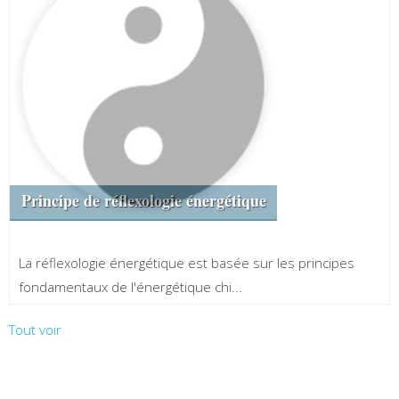
Principe de réflexologie énergétique
La réflexologie énergétique est basée sur les principes
fondamentaux de l'énergétique chi...
Tout voir