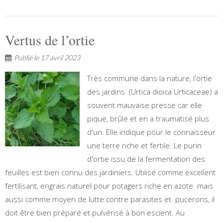
Vertus de l’ortie
Publié le
17 avril 2023
Très commune dans la nature, l'ortie
des jardins (Urtica dioica Urticaceae) a
souvent mauvaise presse car elle
pique, brûle et en a traumatisé plus
d'un. Elle indique pour le connaisseur
une terre riche et fertile. Le purin
d'ortie issu de la fermentation des
feuilles est bien connu des jardiniers. Utilisé comme excellent
fertilisant, engrais naturel pour potagers riche en azote mais
aussi comme moyen de lutte contre parasites et pucerons, il
doit être bien préparé et pulvérisé à bon escient. Au