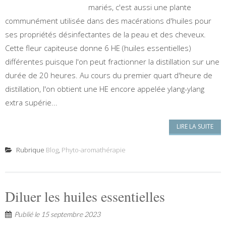
mariés, c'est aussi une plante
communément utilisée dans des macérations d'huiles pour
ses propriétés désinfectantes de la peau et des cheveux.
Cette fleur capiteuse donne 6 HE (huiles essentielles)
différentes puisque l'on peut fractionner la distillation sur une
durée de 20 heures. Au cours du premier quart d'heure de
distillation, l'on obtient une HE encore appelée ylang-ylang
extra supérie...
LIRE LA SUITE
Rubrique
Blog
,
Phyto-aromathérapie
Diluer les huiles essentielles
Publié le
15 septembre 2023