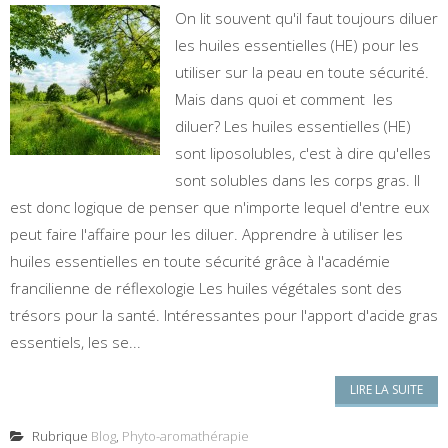
On lit souvent qu'il faut toujours diluer
les huiles essentielles (HE) pour les
utiliser sur la peau en toute sécurité.
Mais dans quoi et comment les
diluer? Les huiles essentielles (HE)
sont liposolubles, c'est à dire qu'elles
sont solubles dans les corps gras. Il
est donc logique de penser que n'importe lequel d'entre eux
peut faire l'affaire pour les diluer. Apprendre à utiliser les
huiles essentielles en toute sécurité grâce à l'académie
francilienne de réflexologie Les huiles végétales sont des
trésors pour la santé. Intéressantes pour l'apport d'acide gras
essentiels, les se...
LIRE LA SUITE
Rubrique
Blog
,
Phyto-aromathérapie