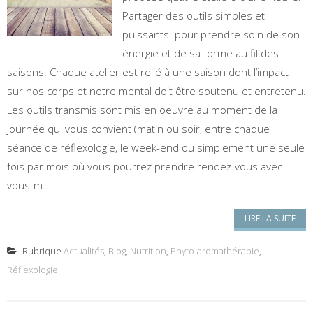
Partager des outils simples et
puissants pour prendre soin de son
énergie et de sa forme au fil des
saisons. Chaque atelier est relié à une saison dont l’impact
sur nos corps et notre mental doit être soutenu et entretenu.
Les outils transmis sont mis en oeuvre au moment de la
journée qui vous convient (matin ou soir, entre chaque
séance de réflexologie, le week-end ou simplement une seule
fois par mois où vous pourrez prendre rendez-vous avec
vous-m...
LIRE LA SUITE
Rubrique
Actualités
,
Blog
,
Nutrition
,
Phyto-aromathérapie
,
Réflexologie