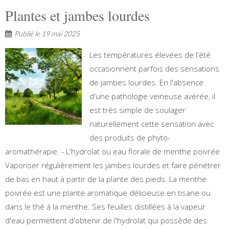
Plantes et jambes lourdes
Publié le
19 mai 2025
Les températures élevées de l'été
occasionnent parfois des sensations
de jambes lourdes. En l'absence
d'une pathologie veineuse avérée, il
est très simple de soulager
naturellement cette sensation avec
des produits de phyto-
aromathérapie. - L'hydrolat ou eau florale de menthe poivrée
Vaporiser régulièrement les jambes lourdes et faire pénétrer
de bas en haut à partir de la plante des pieds. La menthe
poivrée est une plante aromatique délicieuse en tisane ou
dans le thé à la menthe. Ses feuilles distillées à la vapeur
d'eau permettent d'obtenir de l'hydrolat qui possède des