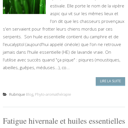
estivale. Elle porte le nom de la vipère
aspic qui vit sur les mêmes lieux et
l'on dit que les chasseurs provençaux
s'en servaient pour frotter leurs chiens mordus par ces
serpents. Son huile essentielle contient du camphre et de
l'eucalyptol (aujourd'hui appelé cinéole) que l'on ne retrouve
jamais dans l'huile essentielle (HE) de lavande vraie. On
l'utilise avec succès quand "ça pique" : piqures (moustiques,
abeilles, guêpes, méduses...), co...
LIRE LA SUITE
Rubrique
Blog
,
Phyto-aromathérapie
Fatigue hivernale et huiles essentielles