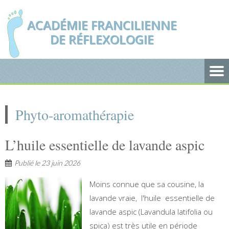
ACADÉMIE FRANCILIENNE
DE RÉFLEXOLOGIE
Phyto-aromathérapie
L’huile essentielle de lavande aspic
Publié le
23 juin 2026
Moins connue que sa cousine, la
lavande vraie, l'huile essentielle de
lavande aspic (Lavandula latifolia ou
spica) est très utile en période