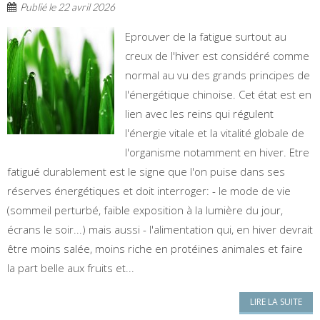
Publié le
22 avril 2026
Eprouver de la fatigue surtout au
creux de l'hiver est considéré comme
normal au vu des grands principes de
l'énergétique chinoise. Cet état est en
lien avec les reins qui régulent
l'énergie vitale et la vitalité globale de
l'organisme notamment en hiver. Etre
fatigué durablement est le signe que l'on puise dans ses
réserves énergétiques et doit interroger: - le mode de vie
(sommeil perturbé, faible exposition à la lumière du jour,
écrans le soir...) mais aussi - l'alimentation qui, en hiver devrait
être moins salée, moins riche en protéines animales et faire
la part belle aux fruits et...
LIRE LA SUITE