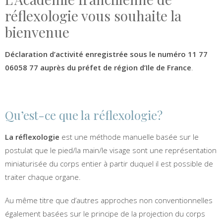
réflexologie vous souhaite la
bienvenue
Déclaration d’activité enregistrée sous le numéro 11 77
06058 77 auprès du préfet de région d’Ile de France
.
Qu’est-ce que la réflexologie?
La réflexologie
est une méthode manuelle basée sur le
postulat que le pied/la main/le visage sont une représentation
miniaturisée du corps entier à partir duquel il est possible de
traiter chaque organe.
Au même titre que d’autres approches non conventionnelles
également basées sur le principe de la projection du corps