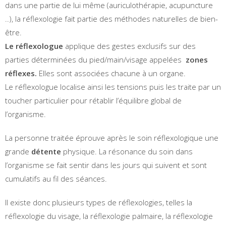
dans une partie de lui même (auriculothérapie, acupuncture
..), la réflexologie fait partie des méthodes naturelles de bien-
être.
Le réflexologue
applique des gestes exclusifs sur des
parties déterminées du pied/main/visage appelées
zones
réflexes.
Elles sont associées chacune à un organe.
Le réflexologue localise ainsi les tensions puis les traite par un
toucher particulier pour rétablir l’équilibre global de
l’organisme.
La personne traitée éprouve après le soin réflexologique une
grande
détente
physique. La résonance du soin dans
l’organisme se fait sentir dans les jours qui suivent et sont
cumulatifs au fil des séances.
Il existe donc plusieurs types de réflexologies, telles la
réflexologie du visage, la réflexologie palmaire, la réflexologie