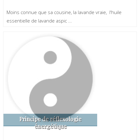
Moins connue que sa cousine, la lavande vraie, l'huile
essentielle de lavande aspic ...
Principe de réflexologie
énergétique