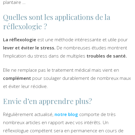
plantaire …
Quelles sont les applications de la
réflexologie ?
La réflexologie
est une méthode intéressante et utile pour
lever et éviter le stress.
De nombreuses études montrent
l’implication du stress dans de multiples
troubles de santé.
Elle ne remplace pas le traitement médical mais vient en
complément
pour soulager durablement de nombreux maux
et éviter leur récidive.
Envie d’en apprendre plus?
Régulièrement actualisé,
notre blog
comporte de très
nombreux articles en rapport avec vos intérêts. Un
réflexologue compétent sera en permanence en cours de