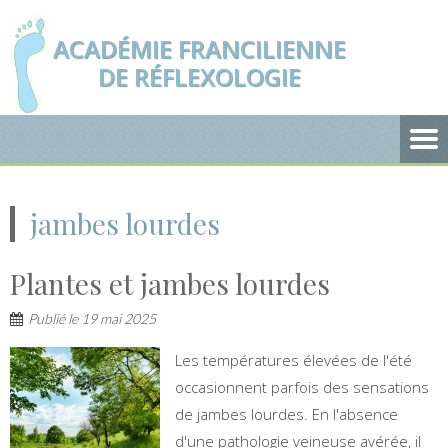
ACADÉMIE FRANCILIENNE
DE RÉFLEXOLOGIE
jambes lourdes
Plantes et jambes lourdes
Publié le
19 mai 2025
Les températures élevées de l'été
occasionnent parfois des sensations
de jambes lourdes. En l'absence
d'une pathologie veineuse avérée, il