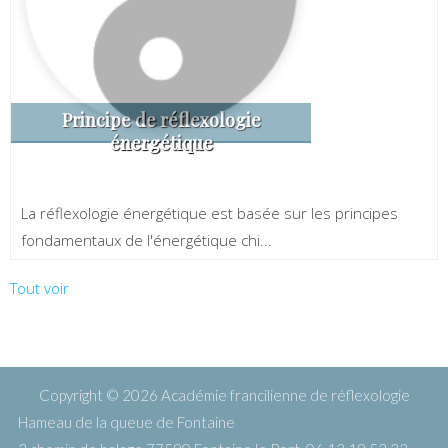
Principe de réflexologie
énergétique
La réflexologie énergétique est basée sur les principes
fondamentaux de l'énergétique chi...
Tout voir
Copyright © 2026
Académie francilienne de réflexologie
Hameau de la queue de Fontaine