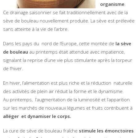
organisme
.
Ce drainage saisonnier se fait traditionnellement avec de la
sève de bouleau nouvellement produite. La sève est prélevée
sans atteinte à la vie de l’arbre.
Dans les pays du nord de l’Europe, cette montée de
la sève
de bouleau
au printemps était attendue avec impatience,
signalant la reprise d’une vie plus stimulante après la torpeur
de l’hiver.
En hiver, l’alimentation est plus riche et la réduction naturelle
des activités de plein air réduit la forme et le dynamisme.
Au printemps, l’augmentation de la luminosité et l’apparition
sur les marchés de nouveaux légumes et fruits contribuent à
alléger et dynamiser le corps.
La cure de sève de bouleau fraîche
stimule les émonctoires