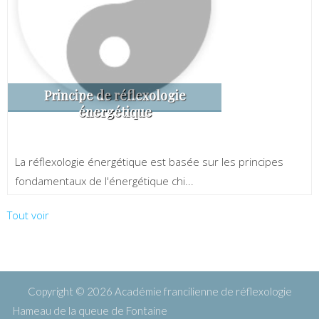
Principe de réflexologie
énergétique
La réflexologie énergétique est basée sur les principes
fondamentaux de l'énergétique chi...
Tout voir
Copyright © 2026
Académie francilienne de réflexologie
Hameau de la queue de Fontaine