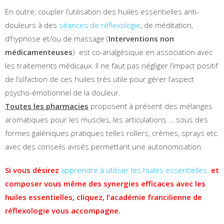
En outre, coupler l’utilisation des huiles essentielles anti-
douleurs à des
séances de réflexologie
, de méditation,
d’hypnose et/ou de massage (
Interventions non
médicamenteuses
) est co-analgésique en association avec
les traitements médicaux. Il ne faut pas négliger l’impact positif
de l’olfaction de ces huiles très utile pour gérer l’aspect
psycho-émotionnel de la douleur.
Toutes les pharmacies
proposent à présent des mélanges
aromatiques pour les muscles, les articulations … sous des
formes galéniques pratiques telles rollers, crèmes, sprays etc.
avec des conseils avisés permettant une autonomisation.
Si vous désirez
apprendre à utiliser les huiles essentielles
et
composer vous même des synergies efficaces avec les
huiles essentielles, cliquez, l’académie francilienne de
réflexologie vous accompagne.