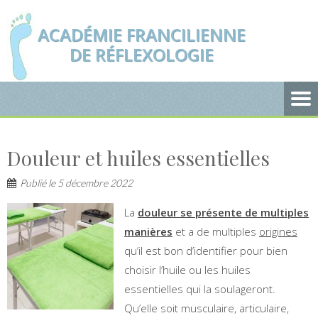
ACADÉMIE FRANCILIENNE
DE RÉFLEXOLOGIE
Douleur et huiles essentielles
Publié le
5 décembre 2022
La
douleur se présente de multiples
manières
et a de multiples
origines
qu’il est bon d’identifier pour bien
choisir l’huile ou les huiles
essentielles qui la soulageront.
Qu’elle soit musculaire, articulaire,