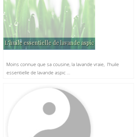
L’huile essentielle de lavande aspic
Moins connue que sa cousine, la lavande vraie, l'huile
essentielle de lavande aspic ...