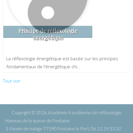
Principe de réflexologie
énergétique
La réflexologie énergétique est basée sur les principes
fondamentaux de l'énergétique chi...
Tout voir
Copyright © 2026
Académie francilienne de réflexologie
Hameau de la queue de Fontaine
3 chemin de halage 77590 Fontaine le Port, 06.12.19.53.32